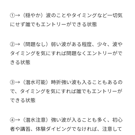
①→（穏やか）波のことやタイミングなど一切気
にせず誰でもエントリーができる状態
②→（問題なし）弱い波がある程度、少々、波や
タイミングを気にすれば問題なくエントリーがで
きる状態
③→（潜水可能）時折強い波も入ることもあるの
で、タイミングを気にすれば誰でもエントリーが
できる状態
④→（潜水注意）強い波が入ることも多く、初心
者や講習、体験ダイビングでなければ、注意して