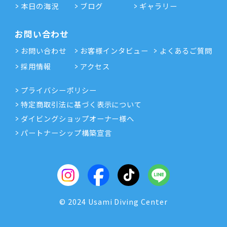
本日の海況
ブログ
ギャラリー
お問い合わせ
お問い合わせ
お客様インタビュー
よくあるご質問
採用情報
アクセス
プライバシーポリシー
特定商取引法に基づく表示について
ダイビングショップオーナー様へ
パートナーシップ構築宣言
© 2024 Usami Diving Center