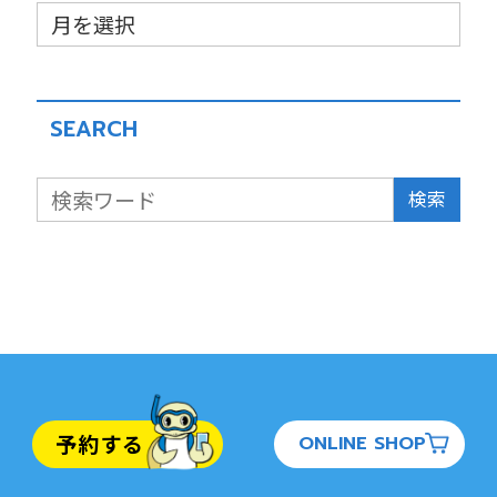
SEARCH
検索
予約する
ONLINE SHOP