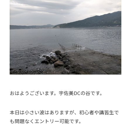
おはようございます。宇佐美DCの谷です。
本日は小さい波はありますが、初心者や講習生で
も問題なくエントリー可能です。