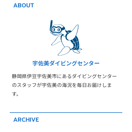
ABOUT
宇佐美ダイビングセンター
静岡県伊豆宇佐美市にあるダイビングセンター
のスタッフが宇佐美の海況を毎日お届けしま
す。
ARCHIVE