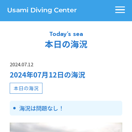
Today’s sea
本日の海況
2024.07.12
2024年07月12日の海況
本日の海況
海況は問題なし！