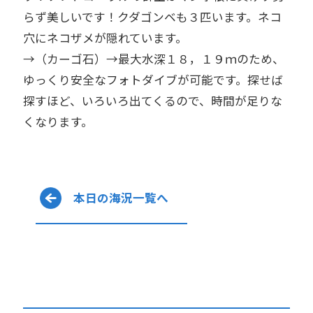
らず美しいです！クダゴンベも３匹います。ネコ
穴にネコザメが隠れています。
→（カーゴ石）→最大水深１８，１９ｍのため、
ゆっくり安全なフォトダイブが可能です。探せば
探すほど、いろいろ出てくるので、時間が足りな
くなります。
本日の海況一覧へ