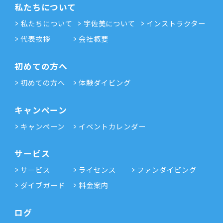
私たちについて
私たちについて
宇佐美について
インストラクター
代表挨拶
会社概要
初めての方へ
初めての方へ
体験ダイビング
キャンペーン
キャンペーン
イベントカレンダー
サービス
サービス
ライセンス
ファンダイビング
ダイブガード
料金案内
ログ