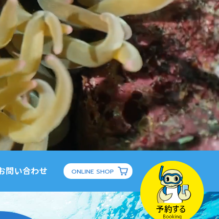
お問い合わせ
ONLINE SHOP