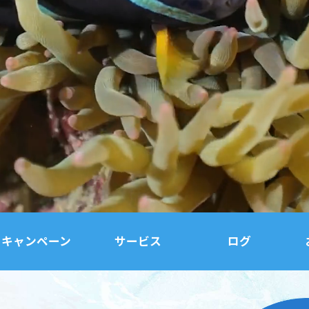
キャンペーン
サービス
ログ