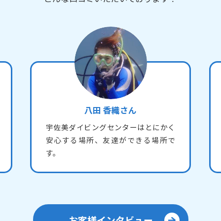
八田 香織さん
宇佐美ダイビングセンターはとにかく
安心する場所、友達ができる場所で
す。
お客様インタビュー