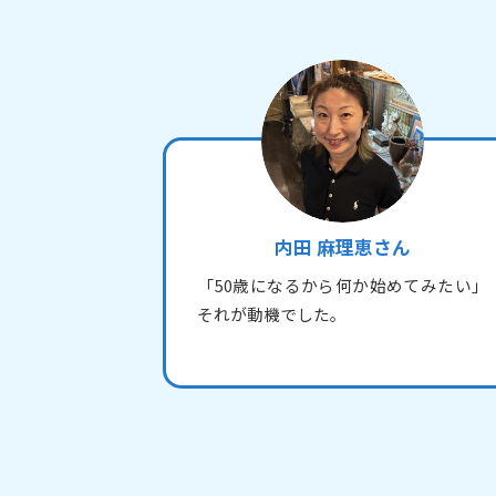
内田 麻理恵さん
「50歳になるから何か始めてみたい」
それが動機でした。