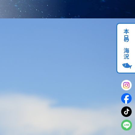
本日の海況