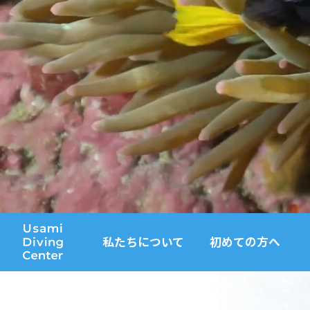
私たちについて
初めての方へ