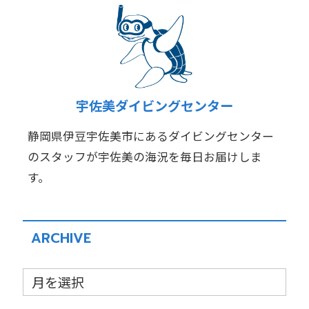
宇佐美ダイビングセンター
静岡県伊豆宇佐美市にあるダイビングセンター
のスタッフが宇佐美の海況を毎日お届けしま
す。
ARCHIVE