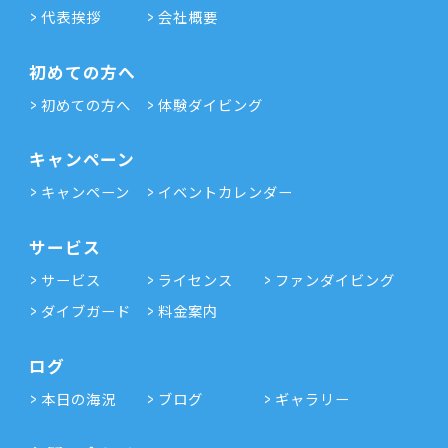
代表挨拶
会社概要
初めての方へ
初めての方へ
体験ダイビング
キャンペーン
キャンペーン
イベントカレンダー
サービス
サービス
ライセンス
ファンダイビング
ダイブガード
料金案内
ログ
本日の海況
ブログ
ギャラリー