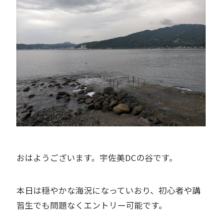
おはようございます。宇佐美DCの谷です。
本日は穏やかな海況になっていおり、初心者や講
習生でも問題なくエントリー可能です。