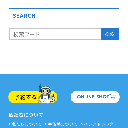
SEARCH
検索
予約する
ONLINE SHOP
私たちについて
私たちについて
宇佐美について
インストラクター