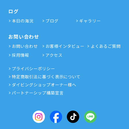
ログ
本日の海況
ブログ
ギャラリー
お問い合わせ
お問い合わせ
お客様インタビュー
よくあるご質問
採用情報
アクセス
プライバシーポリシー
特定商取引法に基づく表示について
ダイビングショップオーナー様へ
パートナーシップ構築宣言