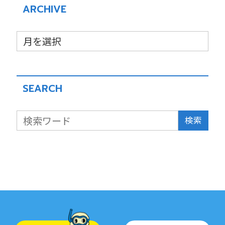
ARCHIVE
SEARCH
検索