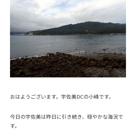
おはようございます。宇佐美DCの小峰です。
今日の宇佐美は昨日に引き続き、穏やかな海況で
す。