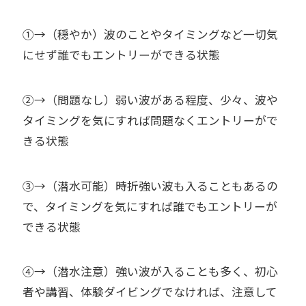
①→（穏やか）波のことやタイミングなど一切気
にせず誰でもエントリーができる状態
②→（問題なし）弱い波がある程度、少々、波や
タイミングを気にすれば問題なくエントリーがで
きる状態
③→（潜水可能）時折強い波も入ることもあるの
で、タイミングを気にすれば誰でもエントリーが
できる状態
④→（潜水注意）強い波が入ることも多く、初心
者や講習、体験ダイビングでなければ、注意して