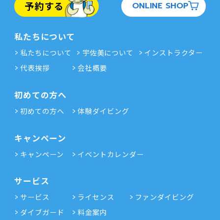
予約する
ONLINE SHOP
私たちについて
私たちについて
宇佐美について
インストラクター
代表挨拶
会社概要
初めての方へ
初めての方へ
体験ダイビング
キャンペーン
キャンペーン
イベントカレンダー
サービス
サービス
ライセンス
ファンダイビング
ダイブガード
料金案内