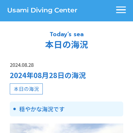
Today’s sea
本日の海況
2024.08.28
2024年08月28日の海況
本日の海況
穏やかな海況です