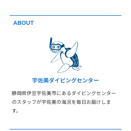
ABOUT
宇佐美ダイビングセンター
静岡県伊豆宇佐美市にあるダイビングセンター
のスタッフが宇佐美の海況を毎日お届けしま
す。