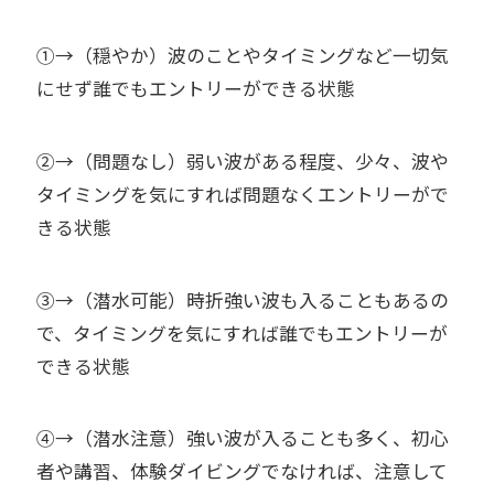
①→（穏やか）波のことやタイミングなど一切気
にせず誰でもエントリーができる状態
②→（問題なし）弱い波がある程度、少々、波や
タイミングを気にすれば問題なくエントリーがで
きる状態
③→（潜水可能）時折強い波も入ることもあるの
で、タイミングを気にすれば誰でもエントリーが
できる状態
④→（潜水注意）強い波が入ることも多く、初心
者や講習、体験ダイビングでなければ、注意して