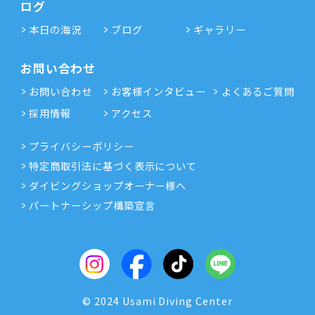
ログ
本日の海況
ブログ
ギャラリー
お問い合わせ
お問い合わせ
お客様インタビュー
よくあるご質問
採用情報
アクセス
プライバシーポリシー
特定商取引法に基づく表示について
ダイビングショップオーナー様へ
パートナーシップ構築宣言
© 2024 Usami Diving Center