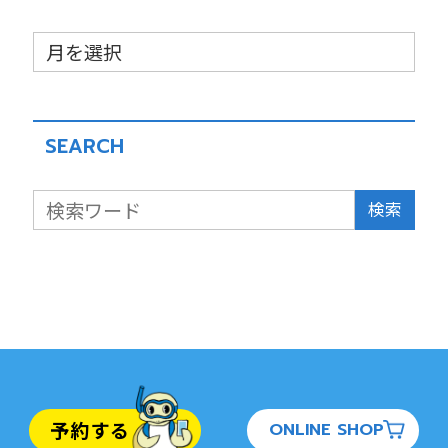
SEARCH
検索
予約する
ONLINE SHOP