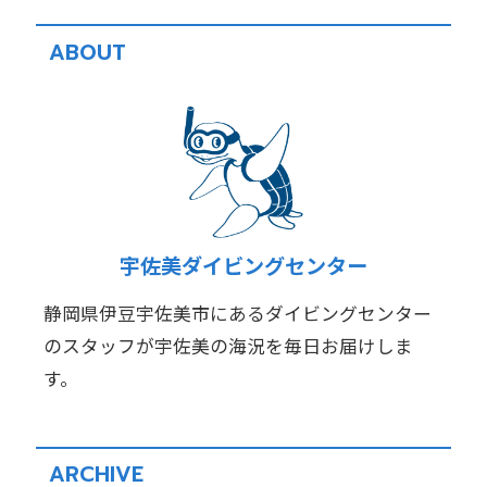
ABOUT
宇佐美ダイビングセンター
静岡県伊豆宇佐美市にあるダイビングセンター
のスタッフが宇佐美の海況を毎日お届けしま
す。
ARCHIVE