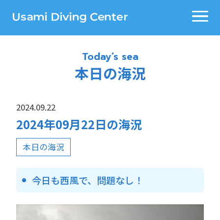
Today’s sea
本日の海況
2024.09.22
2024年09月22日の海況
本日の海況
今日も西風で、問題なし！