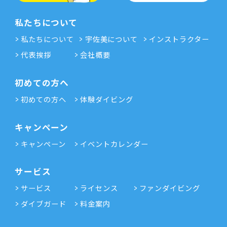
私たちについて
私たちについて
宇佐美について
インストラクター
代表挨拶
会社概要
初めての方へ
初めての方へ
体験ダイビング
キャンペーン
キャンペーン
イベントカレンダー
サービス
サービス
ライセンス
ファンダイビング
ダイブガード
料金案内