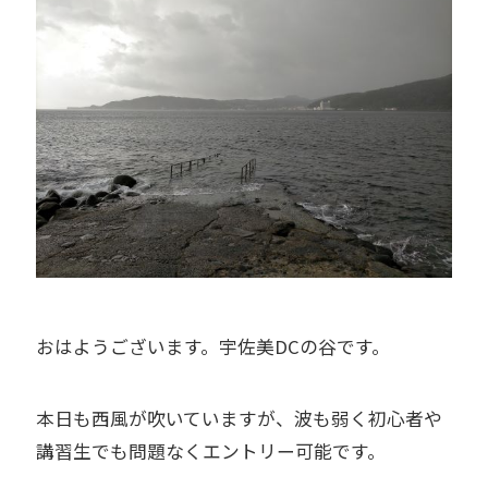
おはようございます。宇佐美DCの谷です。
本日も西風が吹いていますが、波も弱く初心者や
講習生でも問題なくエントリー可能です。