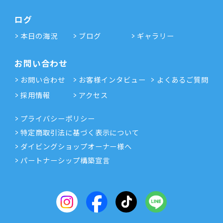
ログ
本日の海況
ブログ
ギャラリー
お問い合わせ
お問い合わせ
お客様インタビュー
よくあるご質問
採用情報
アクセス
プライバシーポリシー
特定商取引法に基づく表示について
ダイビングショップオーナー様へ
パートナーシップ構築宣言