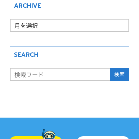
ARCHIVE
SEARCH
検索