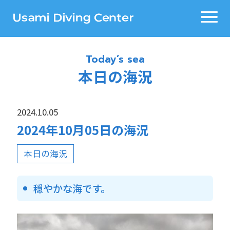
Today’s sea
本日の海況
2024.10.05
2024年10月05日の海況
本日の海況
穏やかな海です。