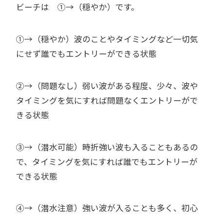
ビーチは ①→（穏やか）です。
①→（穏やか）波のことやタイミングなど一切気
にせず誰でもエントリーができる状態
②→（問題なし）弱い波がある程度、少々、波や
タイミングを気にすれば問題なくエントリーがで
きる状態
③→（潜水可能）時折強い波も入ることもあるの
で、タイミングを気にすれば誰でもエントリーが
できる状態
④→（潜水注意）強い波が入ることも多く、初心