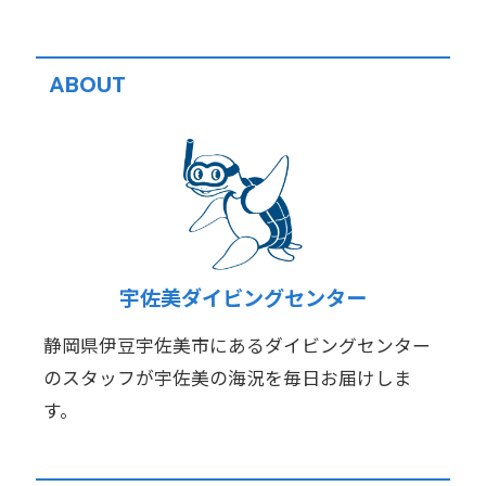
ABOUT
宇佐美ダイビングセンター
静岡県伊豆宇佐美市にあるダイビングセンター
のスタッフが宇佐美の海況を毎日お届けしま
す。