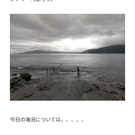
今日の海況については、、、、、