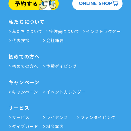
予約する
ONLINE SHOP
私たちについて
私たちについて
宇佐美について
インストラクター
代表挨拶
会社概要
初めての方へ
初めての方へ
体験ダイビング
キャンペーン
キャンペーン
イベントカレンダー
サービス
サービス
ライセンス
ファンダイビング
ダイブガード
料金案内