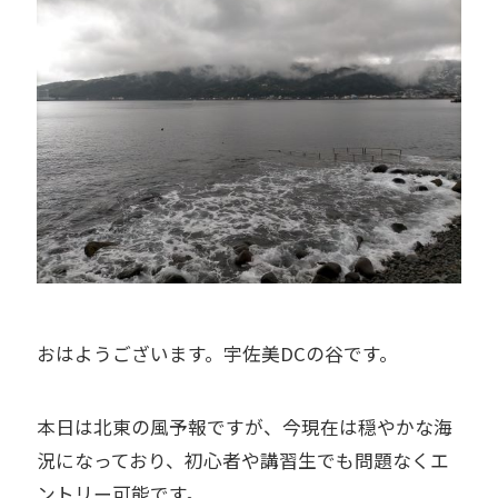
おはようございます。宇佐美DCの谷です。
本日は北東の風予報ですが、今現在は穏やかな海
況になっており、初心者や講習生でも問題なくエ
ントリー可能です。