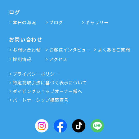
ログ
本日の海況
ブログ
ギャラリー
お問い合わせ
お問い合わせ
お客様インタビュー
よくあるご質問
採用情報
アクセス
プライバシーポリシー
特定商取引法に基づく表示について
ダイビングショップオーナー様へ
パートナーシップ構築宣言