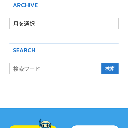
ARCHIVE
SEARCH
検索