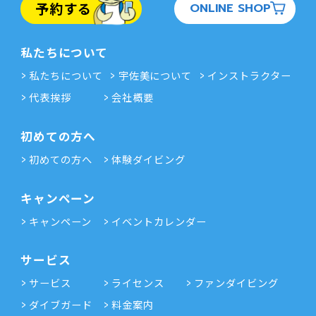
予約する
ONLINE SHOP
私たちについて
私たちについて
宇佐美について
インストラクター
代表挨拶
会社概要
初めての方へ
初めての方へ
体験ダイビング
キャンペーン
キャンペーン
イベントカレンダー
サービス
サービス
ライセンス
ファンダイビング
ダイブガード
料金案内