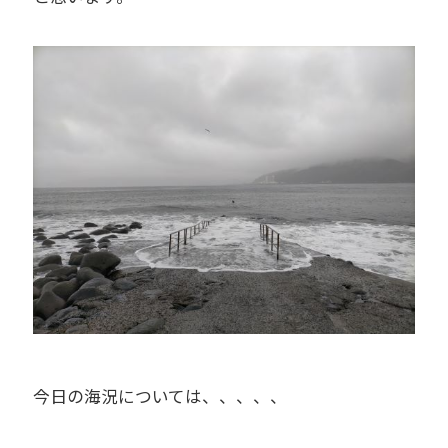
今日の海況については、、、、、