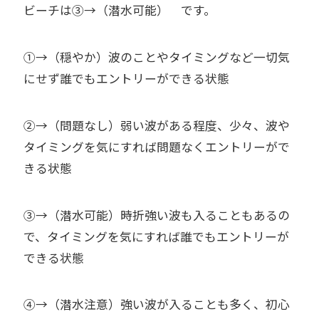
ビーチは③→（潜水可能） です。
①→（穏やか）波のことやタイミングなど一切気
にせず誰でもエントリーができる状態
②→（問題なし）弱い波がある程度、少々、波や
タイミングを気にすれば問題なくエントリーがで
きる状態
③→（潜水可能）時折強い波も入ることもあるの
で、タイミングを気にすれば誰でもエントリーが
できる状態
④→（潜水注意）強い波が入ることも多く、初心