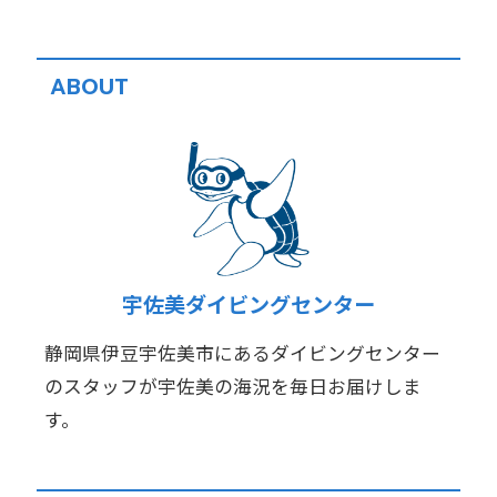
ABOUT
宇佐美ダイビングセンター
静岡県伊豆宇佐美市にあるダイビングセンター
のスタッフが宇佐美の海況を毎日お届けしま
す。