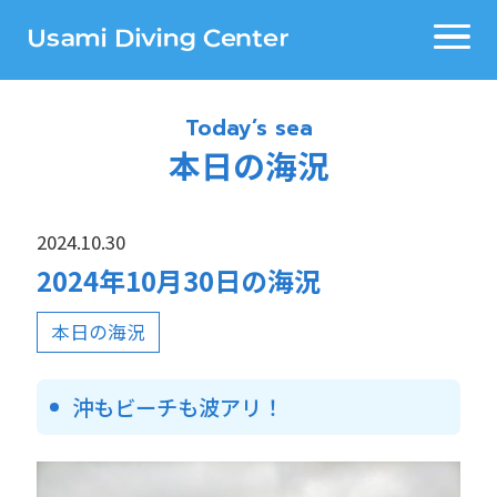
Today’s sea
本日の海況
2024.10.30
2024年10月30日の海況
本日の海況
沖もビーチも波アリ！