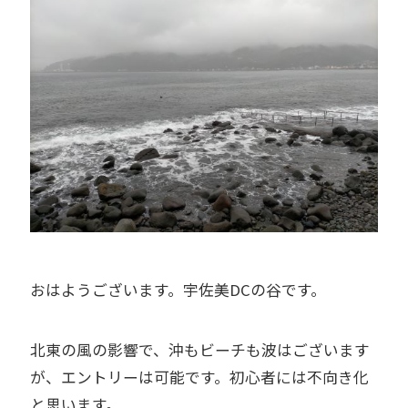
おはようございます。宇佐美DCの谷です。
北東の風の影響で、沖もビーチも波はございます
が、エントリーは可能です。初心者には不向き化
と思います。