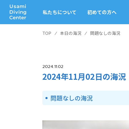
私たちについて
初めての方へ
TOP
⁄
本日の海況
⁄
問題なしの海況
2024.11.02
2024年11月02日の海況
問題なしの海況