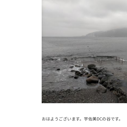
おはようございます。宇佐美DCの谷です。