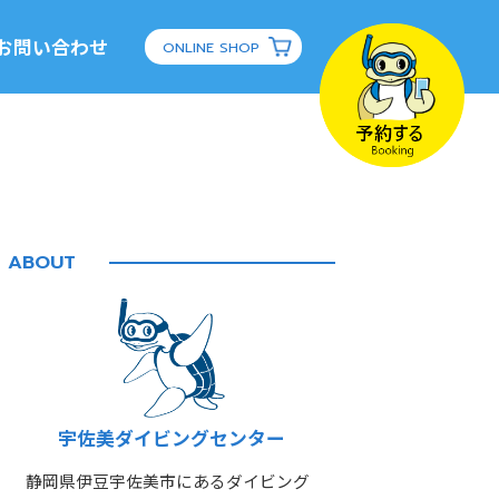
お問い合わせ
ONLINE SHOP
ABOUT
宇佐美ダイビングセンター
静岡県伊豆宇佐美市にあるダイビング