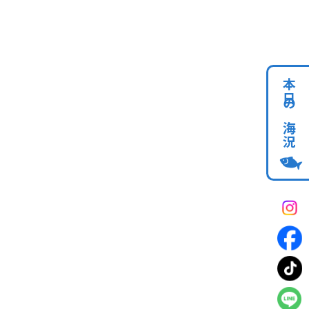
本日の海況