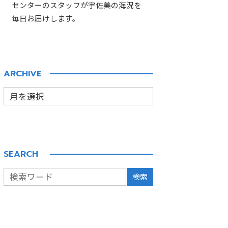
センターのスタッフが宇佐美の海況を
毎日お届けします。
ARCHIVE
SEARCH
検索