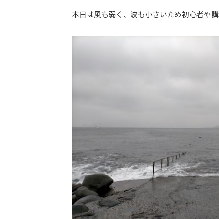
本日は風も弱く、波も小さいため初心者や講