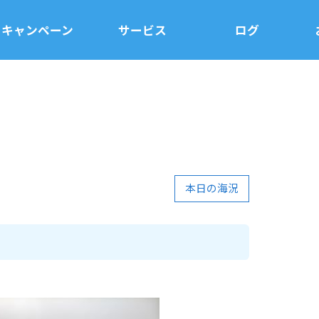
キャンペーン
サービス
ログ
本日の海況