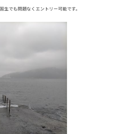
習生でも問題なくエントリー可能です。