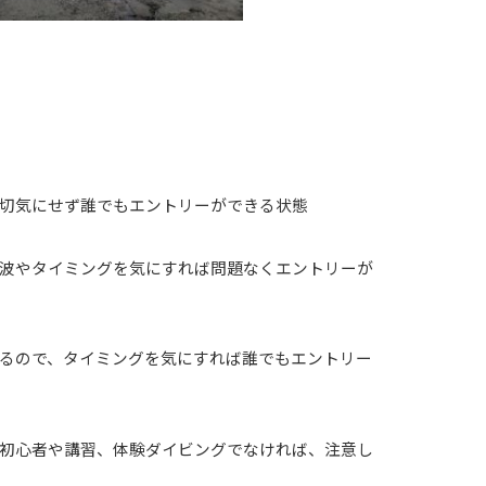
切気にせず誰でもエントリーができる状態
波やタイミングを気にすれば問題なくエントリーが
るので、タイミングを気にすれば誰でもエントリー
初心者や講習、体験ダイビングでなければ、注意し