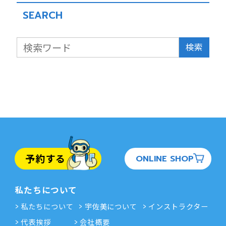
SEARCH
検索
予約する
ONLINE SHOP
私たちについて
私たちについて
宇佐美について
インストラクター
代表挨拶
会社概要