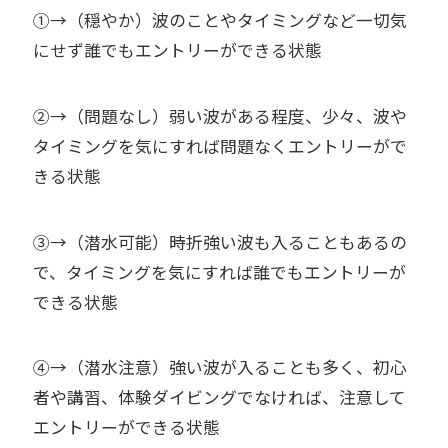
①→（穏やか）波のことやタイミングなど一切気
にせず誰でもエントリーができる状態
②→（問題なし）弱い波がある程度、少々、波や
タイミングを気にすれば問題なくエントリーがで
きる状態
③→（潜水可能）時折強い波も入ることもあるの
で、タイミングを気にすれば誰でもエントリーが
できる状態
④→（潜水注意）強い波が入ることも多く、初心
者や講習、体験ダイビングでなければ、注意して
エントリーができる状態