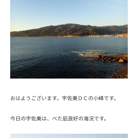
おはようございます。宇佐美ＤＣの小峰です。
今日の宇佐美は、べた凪良好の海況です。