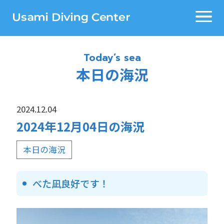
Today’s sea
本日の海況
2024.12.04
2024年12月04日の海況
本日の海況
べた凪良好です！