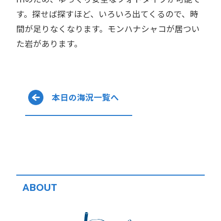
す。探せば探すほど、いろいろ出てくるので、時
間が足りなくなります。モンハナシャコが居つい
た岩があります。
本日の海況一覧へ
ABOUT