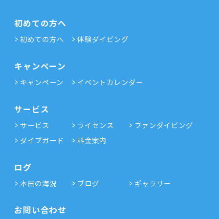
初めての方へ
初めての方へ
体験ダイビング
キャンペーン
キャンペーン
イベントカレンダー
サービス
サービス
ライセンス
ファンダイビング
ダイブガード
料金案内
ログ
本日の海況
ブログ
ギャラリー
お問い合わせ