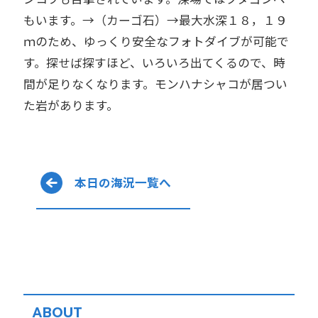
もいます。→（カーゴ石）→最大水深１８，１９
ｍのため、ゆっくり安全なフォトダイブが可能で
す。探せば探すほど、いろいろ出てくるので、時
間が足りなくなります。モンハナシャコが居つい
た岩があります。
本日の海況一覧へ
ABOUT