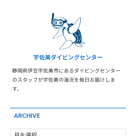
宇佐美ダイビングセンター
静岡県伊豆宇佐美市にあるダイビングセンター
のスタッフが宇佐美の海況を毎日お届けしま
す。
ARCHIVE