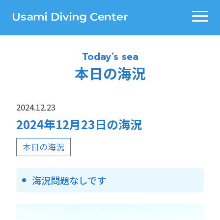
Today’s sea
本日の海況
2024.12.23
2024年12月23日の海況
本日の海況
海況問題なしです