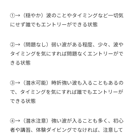
①→（穏やか）波のことやタイミングなど一切気
にせず誰でもエントリーができる状態
②→（問題なし）弱い波がある程度、少々、波や
タイミングを気にすれば問題なくエントリーがで
きる状態
③→（潜水可能）時折強い波も入ることもあるの
で、タイミングを気にすれば誰でもエントリーが
できる状態
④→（潜水注意）強い波が入ることも多く、初心
者や講習、体験ダイビングでなければ、注意して