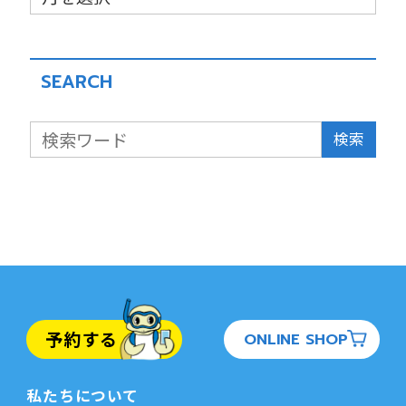
SEARCH
検索
予約する
ONLINE SHOP
私たちについて