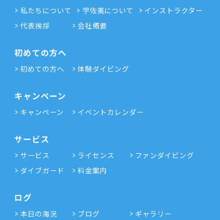
私たちについて
宇佐美について
インストラクター
代表挨拶
会社概要
初めての方へ
初めての方へ
体験ダイビング
キャンペーン
キャンペーン
イベントカレンダー
サービス
サービス
ライセンス
ファンダイビング
ダイブガード
料金案内
ログ
本日の海況
ブログ
ギャラリー