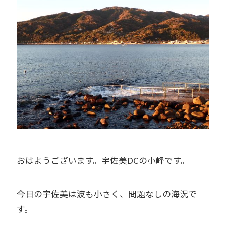
おはようございます。宇佐美DCの小峰です。
今日の宇佐美は波も小さく、問題なしの海況で
す。