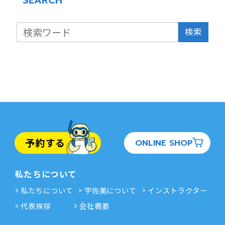
SEARCH
検索
予約する
ONLINE SHOP
私たちについて
私たちについて
宇佐美について
インストラクター
代表挨拶
会社概要