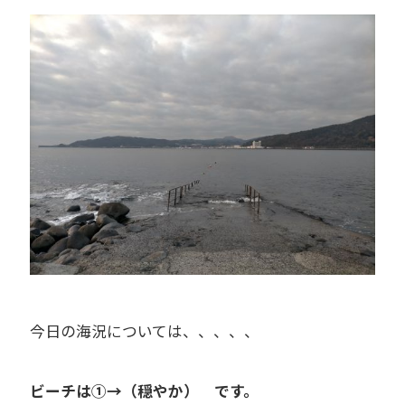
今日の海況については、、、、、
ビーチは①→（穏やか） です。