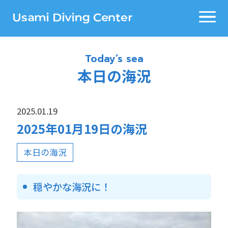
Today’s sea
本日の海況
2025.01.19
2025年01月19日の海況
本日の海況
穏やかな海況に！