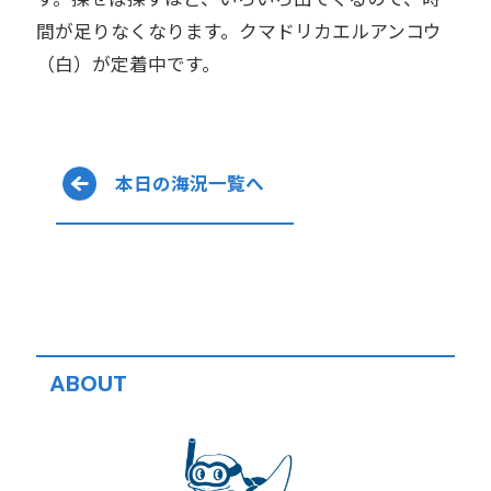
間が足りなくなります。クマドリカエルアンコウ
（白）が定着中です。
本日の海況一覧へ
ABOUT