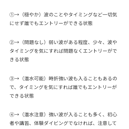
①→（穏やか）波のことやタイミングなど一切気
にせず誰でもエントリーができる状態
②→（問題なし）弱い波がある程度、少々、波や
タイミングを気にすれば問題なくエントリーがで
きる状態
③→（潜水可能）時折強い波も入ることもあるの
で、タイミングを気にすれば誰でもエントリーが
できる状態
④→（潜水注意）強い波が入ることも多く、初心
者や講習、体験ダイビングでなければ、注意して