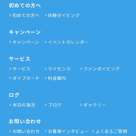
初めての方へ
初めての方へ
体験ダイビング
キャンペーン
キャンペーン
イベントカレンダー
サービス
サービス
ライセンス
ファンダイビング
ダイブガード
料金案内
ログ
本日の海況
ブログ
ギャラリー
お問い合わせ
お問い合わせ
お客様インタビュー
よくあるご質問