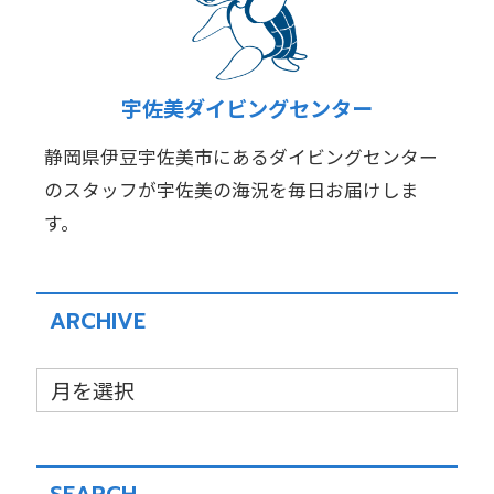
宇佐美ダイビングセンター
静岡県伊豆宇佐美市にあるダイビングセンター
のスタッフが宇佐美の海況を毎日お届けしま
す。
ARCHIVE