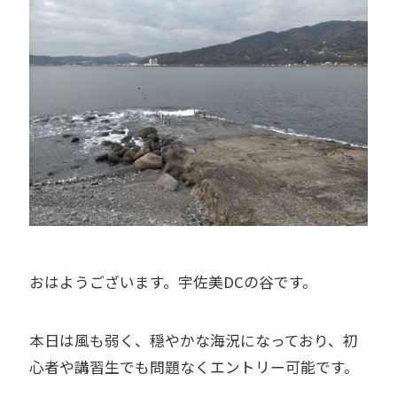
おはようございます。宇佐美DCの谷です。
本日は風も弱く、穏やかな海況になっており、初
心者や講習生でも問題なくエントリー可能です。