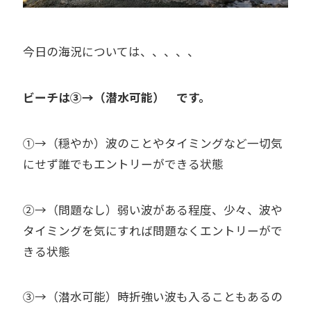
今日の海況については、、、、、
ビーチは③→（潜水可能） です。
①→（穏やか）波のことやタイミングなど一切気
にせず誰でもエントリーができる状態
②→（問題なし）弱い波がある程度、少々、波や
タイミングを気にすれば問題なくエントリーがで
きる状態
③→（潜水可能）時折強い波も入ることもあるの