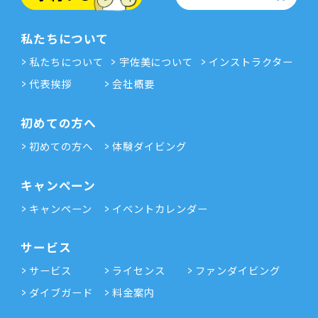
私たちについて
私たちについて
宇佐美について
インストラクター
代表挨拶
会社概要
初めての方へ
初めての方へ
体験ダイビング
キャンペーン
キャンペーン
イベントカレンダー
サービス
サービス
ライセンス
ファンダイビング
ダイブガード
料金案内