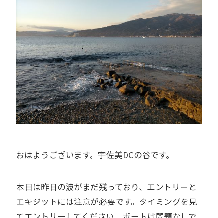
おはようございます。宇佐美DCの谷です。
本日は昨日の波がまだ残っており、エントリーと
エキジットには注意が必要です。タイミングを見
てエントリーしてください。ボートは問題なしで