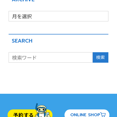
SEARCH
検索
予約する
ONLINE SHOP