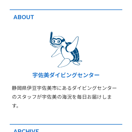
ABOUT
宇佐美ダイビングセンター
静岡県伊豆宇佐美市にあるダイビングセンター
のスタッフが宇佐美の海況を毎日お届けしま
す。
ARCHIVE