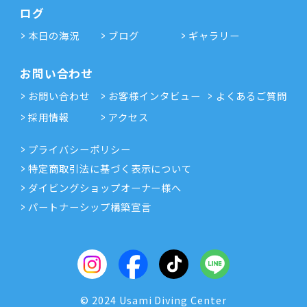
ログ
本日の海況
ブログ
ギャラリー
お問い合わせ
お問い合わせ
お客様インタビュー
よくあるご質問
採用情報
アクセス
プライバシーポリシー
特定商取引法に基づく表示について
ダイビングショップオーナー様へ
パートナーシップ構築宣言
© 2024 Usami Diving Center