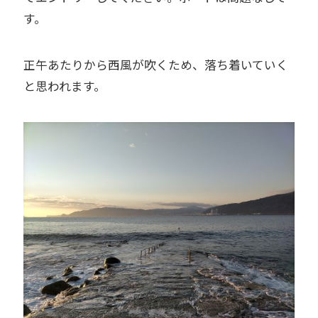
す。
正午あたりから西風が吹くため、落ち着いていく
と思われます。