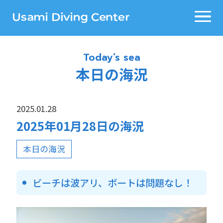
Today’s sea
本日の海況
2025.01.28
2025年01月28日の海況
本日の海況
ビーチは波アリ、ボートは問題なし！