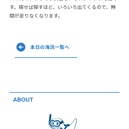
す。探せば探すほど、いろいろ出てくるので、時
間が足りなくなります。
本日の海況一覧へ
ABOUT