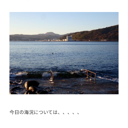
今日の海況については、、、、、