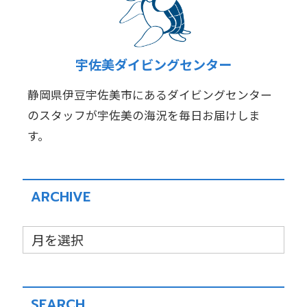
宇佐美ダイビングセンター
静岡県伊豆宇佐美市にあるダイビングセンター
のスタッフが宇佐美の海況を毎日お届けしま
す。
ARCHIVE
SEARCH