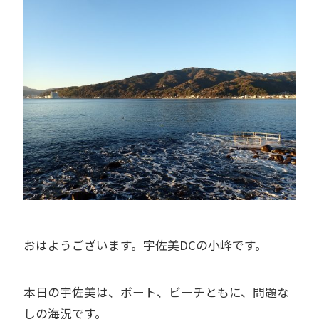
おはようございます。宇佐美DCの小峰です。
本日の宇佐美は、ボート、ビーチともに、問題な
しの海況です。