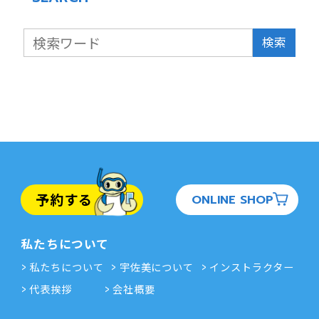
検索
予約する
ONLINE SHOP
私たちについて
私たちについて
宇佐美について
インストラクター
代表挨拶
会社概要