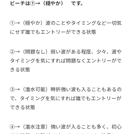
ビーチは①→（穏やか） です。
①→（穏やか）波のことやタイミングなど一切気
にせず誰でもエントリーができる状態
②→（問題なし）弱い波がある程度、少々、波や
タイミングを気にすれば問題なくエントリーがで
きる状態
③→（潜水可能）時折強い波も入ることもあるの
で、タイミングを気にすれば誰でもエントリーが
できる状態
④→（潜水注意）強い波が入ることも多く、初心