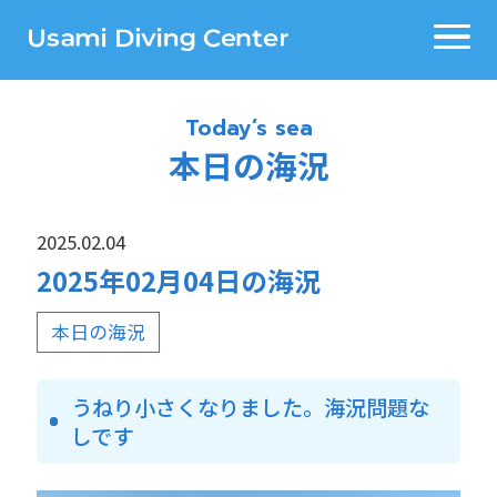
Today’s sea
本日の海況
2025.02.04
2025年02月04日の海況
本日の海況
うねり小さくなりました。海況問題な
しです