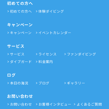
初めての方へ
初めての方へ
体験ダイビング
キャンペーン
キャンペーン
イベントカレンダー
サービス
サービス
ライセンス
ファンダイビング
ダイブガード
料金案内
ログ
本日の海況
ブログ
ギャラリー
お問い合わせ
お問い合わせ
お客様インタビュー
よくあるご質問