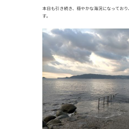
本日も引き続き、穏やかな海況になっており
す。