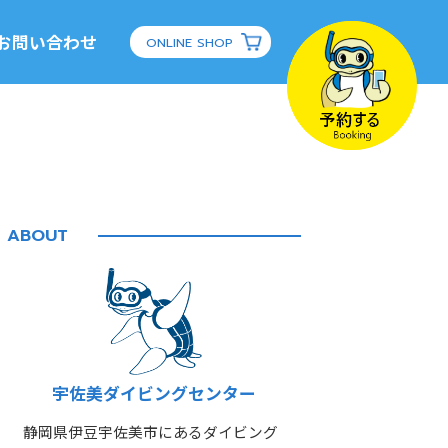
お問い合わせ
ONLINE SHOP
ABOUT
宇佐美ダイビングセンター
静岡県伊豆宇佐美市にあるダイビング