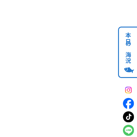
本日の海況