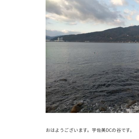
おはようございます。宇佐美DCの谷です。