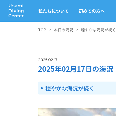
私たちについて
初めての方へ
TOP
⁄
本日の海況
⁄
穏やかな海況が続く
2025.02.17
2025年02月17日の海況
穏やかな海況が続く