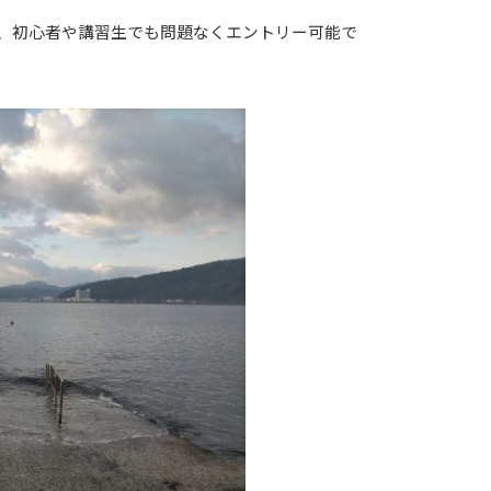
、初心者や講習生でも問題なくエントリー可能で