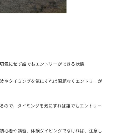
切気にせず誰でもエントリーができる状態
波やタイミングを気にすれば問題なくエントリーが
るので、タイミングを気にすれば誰でもエントリー
初心者や講習、体験ダイビングでなければ、注意し