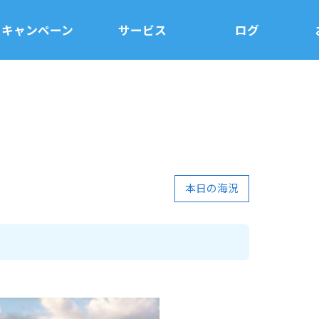
キャンペーン
サービス
ログ
本日の海況