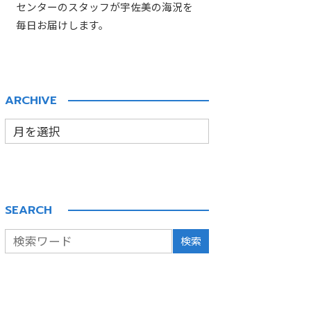
センターのスタッフが宇佐美の海況を
毎日お届けします。
ARCHIVE
SEARCH
検索