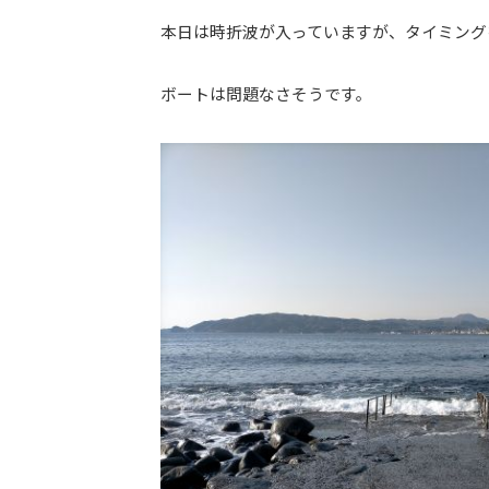
本日は時折波が入っていますが、タイミング
ボートは問題なさそうです。