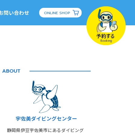
お問い合わせ
ONLINE SHOP
ABOUT
宇佐美ダイビングセンター
静岡県伊豆宇佐美市にあるダイビング