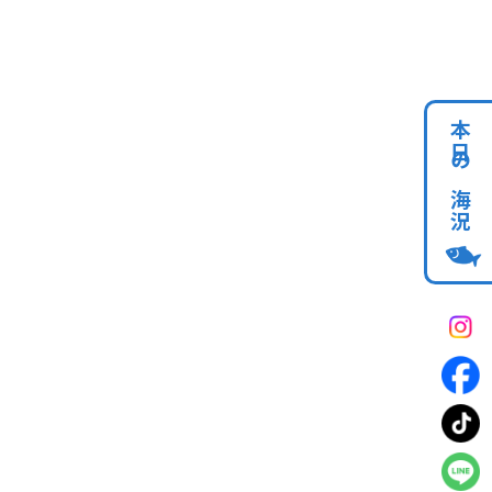
本日の海況