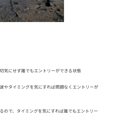
切気にせず誰でもエントリーができる状態
波やタイミングを気にすれば問題なくエントリーが
るので、タイミングを気にすれば誰でもエントリー