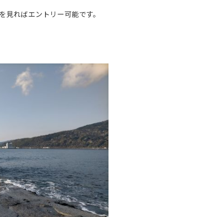
を見ればエントリー可能です。