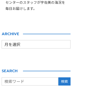
センターのスタッフが宇佐美の海況を
毎日お届けします。
ARCHIVE
SEARCH
検索