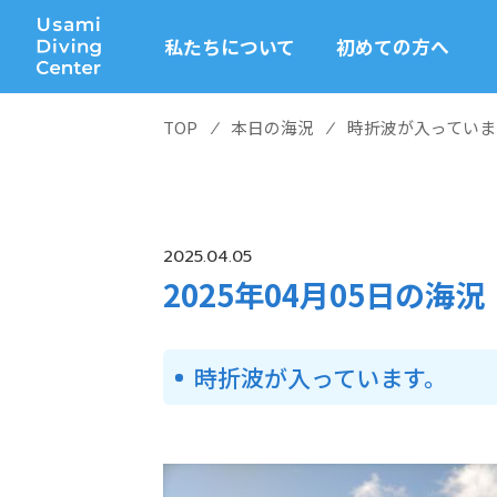
私たちについて
初めての方へ
TOP
⁄
本日の海況
⁄
時折波が入っていま
2025.04.05
2025年04月05日の海況
時折波が入っています。