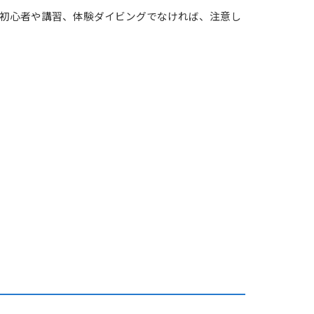
初心者や講習、体験ダイビングでなければ、注意し