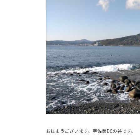
おはようございます。宇佐美DCの谷です。