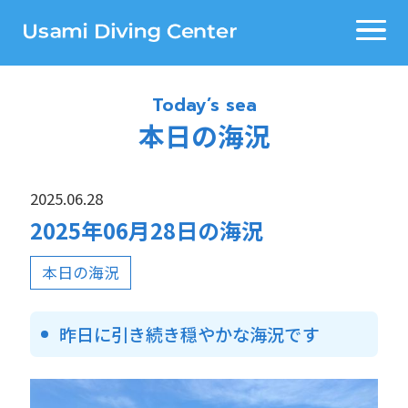
Today’s sea
本日の海況
2025.06.28
2025年06月28日の海況
本日の海況
昨日に引き続き穏やかな海況です