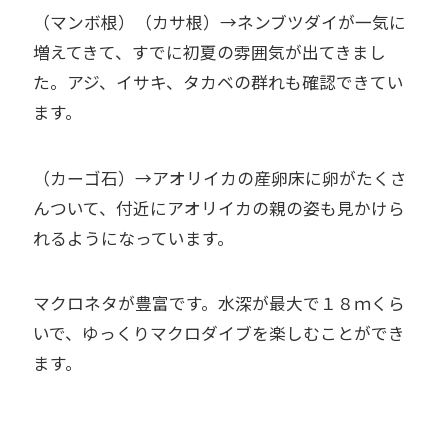
（マンボ根）（カサ根）→ネンブツダイが一気に
増えてきて、すでに初夏の雰囲気が出てきまし
た。アジ、イサキ、タカベの群れも確認できてい
ます。
（カーゴ石）→アオリイカの産卵床に卵がたくさ
んついて、付近にアオリイカの親の姿も見かけら
れるようになっています。
マクロネタが豊富です。水深が最大で１８ｍくら
いで、ゆっくりマクロダイブを楽しむことができ
ます。