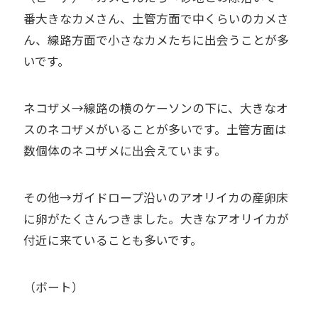
番大きなカメさん、土管方面で中くらいのカメさ
ん、線路方面で小さなカメたちに出会うことが多
いです。
ネコザメ→線路の横のケーソンの下に、大きなオ
スのネコザメがいることが多いです。土管方面は
数個体のネコザメに出会えています。
その他→ガイドロープ沿いのアオリイカの産卵床
に卵がたくさんつきました。大きなアオリイカが
付近に来ていることも多いです。
（ボート）