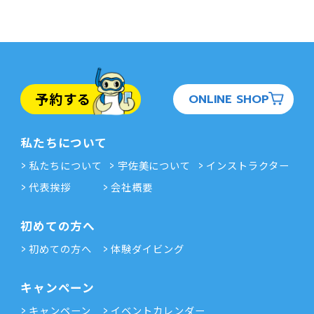
予約する
ONLINE SHOP
私たちについて
私たちについて
宇佐美について
インストラクター
代表挨拶
会社概要
初めての方へ
初めての方へ
体験ダイビング
キャンペーン
キャンペーン
イベントカレンダー