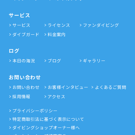
サービス
サービス
ライセンス
ファンダイビング
ダイブガード
料金案内
ログ
本日の海況
ブログ
ギャラリー
お問い合わせ
お問い合わせ
お客様インタビュー
よくあるご質問
採用情報
アクセス
プライバシーポリシー
特定商取引法に基づく表示について
ダイビングショップオーナー様へ