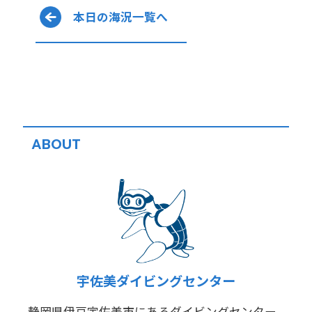
本日の海況一覧へ
ABOUT
宇佐美ダイビングセンター
静岡県伊豆宇佐美市にあるダイビングセンター