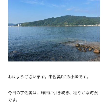
おはようございます。宇佐美DCの小峰です。
今日の宇佐美は、昨日に引き続き、穏やかな海況
です。