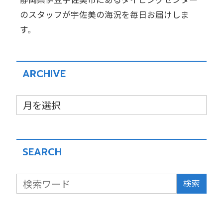
のスタッフが宇佐美の海況を毎日お届けしま
す。
ARCHIVE
SEARCH
検索