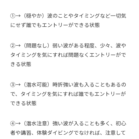
①→（穏やか）波のことやタイミングなど一切気
にせず誰でもエントリーができる状態
②→（問題なし）弱い波がある程度、少々、波や
タイミングを気にすれば問題なくエントリーがで
きる状態
③→（潜水可能）時折強い波も入ることもあるの
で、タイミングを気にすれば誰でもエントリーが
できる状態
④→（潜水注意）強い波が入ることも多く、初心
者や講習、体験ダイビングでなければ、注意して