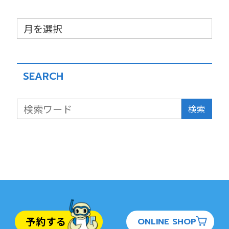
SEARCH
検索
予約する
ONLINE SHOP