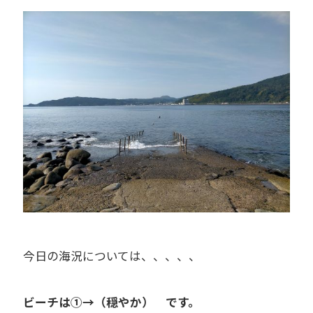
今日の海況については、、、、、
ビーチは①→（穏やか） です。