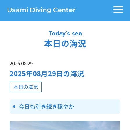
Today’s sea
本日の海況
2025.08.29
2025年08月29日の海況
本日の海況
今日も引き続き穏やか