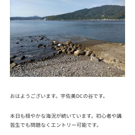
おはようございます。宇佐美DCの谷です。
本日も穏やかな海況が続いています。初心者や講
習生でも問題なくエントリー可能です。