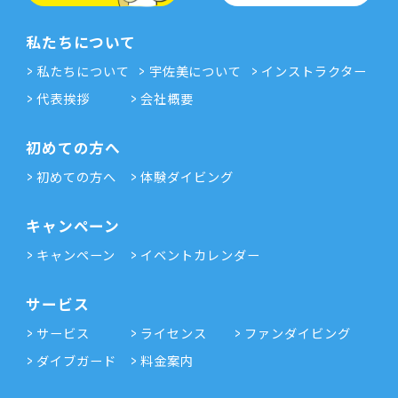
私たちについて
私たちについて
宇佐美について
インストラクター
代表挨拶
会社概要
初めての方へ
初めての方へ
体験ダイビング
キャンペーン
キャンペーン
イベントカレンダー
サービス
サービス
ライセンス
ファンダイビング
ダイブガード
料金案内