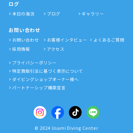
ログ
本日の海況
ブログ
ギャラリー
お問い合わせ
お問い合わせ
お客様インタビュー
よくあるご質問
採用情報
アクセス
プライバシーポリシー
特定商取引法に基づく表示について
ダイビングショップオーナー様へ
パートナーシップ構築宣言
© 2024 Usami Diving Center