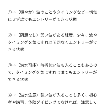
①→（穏やか）波のことやタイミングなど一切気
にせず誰でもエントリーができる状態
②→（問題なし）弱い波がある程度、少々、波や
タイミングを気にすれば問題なくエントリーがで
きる状態
③→（潜水可能）時折強い波も入ることもあるの
で、タイミングを気にすれば誰でもエントリーが
できる状態
④→（潜水注意）強い波が入ることも多く、初心
者や講習、体験ダイビングでなければ、注意して