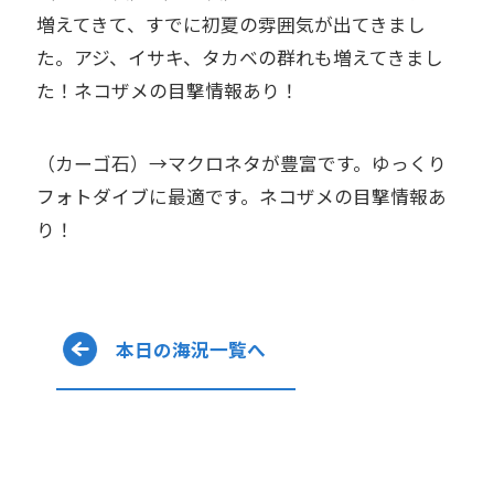
増えてきて、すでに初夏の雰囲気が出てきまし
た。アジ、イサキ、タカベの群れも増えてきまし
た！ネコザメの目撃情報あり！
（カーゴ石）→マクロネタが豊富です。ゆっくり
フォトダイブに最適です。ネコザメの目撃情報あ
り！
本日の海況一覧へ