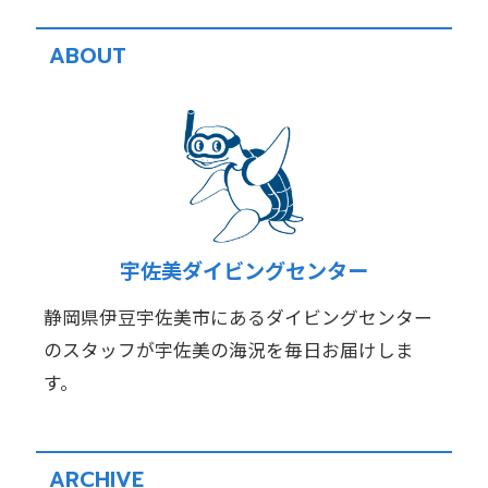
ABOUT
宇佐美ダイビングセンター
静岡県伊豆宇佐美市にあるダイビングセンター
のスタッフが宇佐美の海況を毎日お届けしま
す。
ARCHIVE