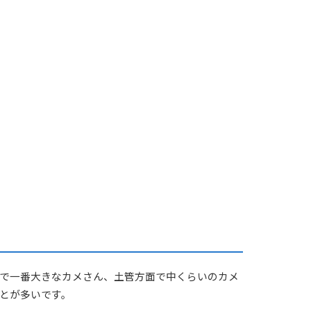
で一番大きなカメさん、土管方面で中くらいのカメ
とが多いです。