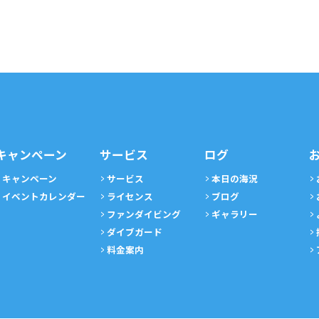
キャンペーン
サービス
ログ
キャンペーン
サービス
本日の海況
イベントカレンダー
ライセンス
ブログ
ファンダイビング
ギャラリー
ダイブガード
料金案内