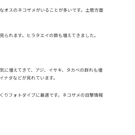
なオスのネコザメがいることが多いです。土管方面
見られます。ヒラタエイの数も増えてきました。
気に増えてきて、アジ、イサキ、タカベの群れも増
イナダなどが見れています。
くりフォトダイブに最適です。ネコザメの目撃情報