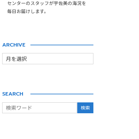
センターのスタッフが宇佐美の海況を
毎日お届けします。
ARCHIVE
SEARCH
検索