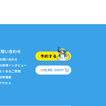
お問い合わせ
予約する
お問い合わせ
お客様インタビュー
ONLINE SHOP
よくあるご質問
採用情報
アクセス