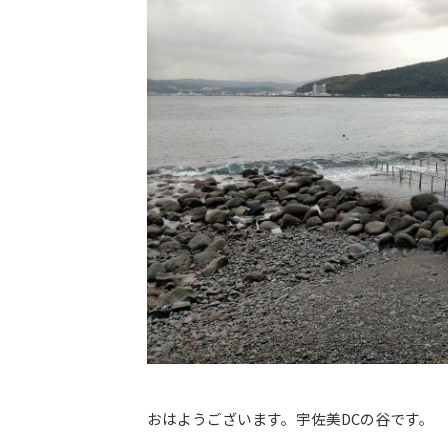
おはようございます。宇佐美DCの谷です。