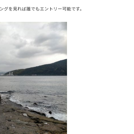
ングを見れば誰でもエントリー可能です。