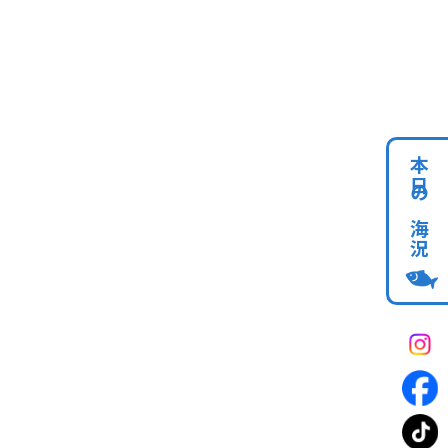
本日の海況