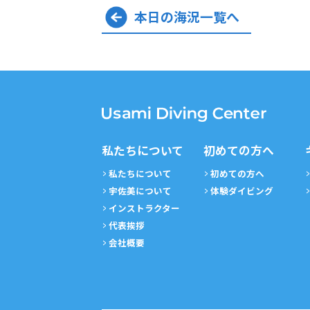
本日の海況一覧へ
私たちについて
初めての方へ
私たちについて
初めての方へ
宇佐美について
体験ダイビング
インストラクター
代表挨拶
会社概要