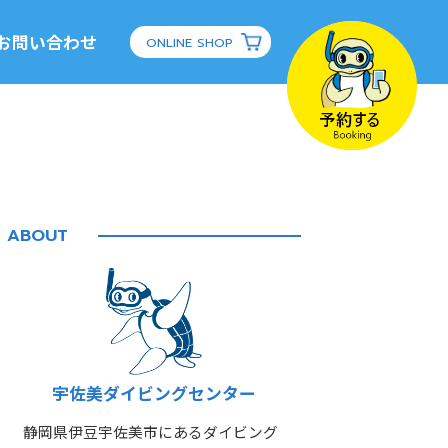
お問い合わせ
ONLINE SHOP
ABOUT
宇佐美ダイビングセンター
静岡県伊豆宇佐美市にあるダイビング