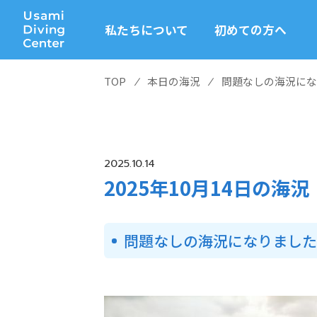
私たちについて
初めての方へ
TOP
⁄
本日の海況
⁄
問題なしの海況にな
2025.10.14
2025年10月14日の海況
問題なしの海況になりまし