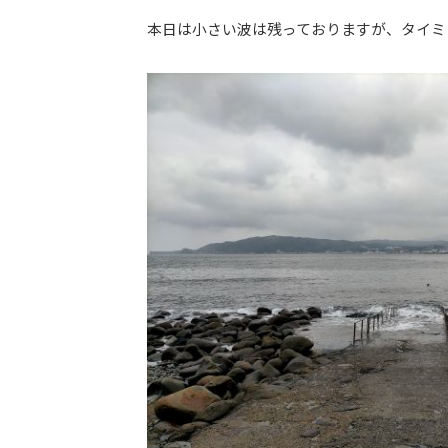
本日は小さい波は残っておりますが、タイミ