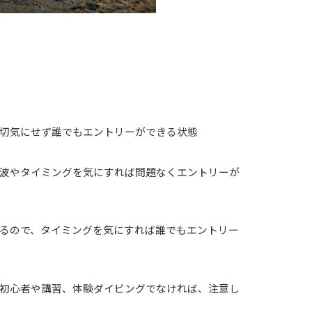
切気にせず誰でもエントリーができる状態
波やタイミングを気にすれば問題なくエントリーが
るので、タイミングを気にすれば誰でもエントリー
初心者や講習、体験ダイビングでなければ、注意し