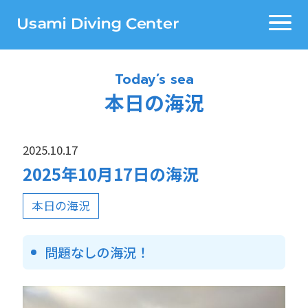
Today’s sea
本日の海況
2025.10.17
2025年10月17日の海況
本日の海況
問題なしの海況！