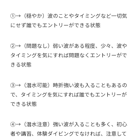
①→（穏やか）波のことやタイミングなど一切気
にせず誰でもエントリーができる状態
②→（問題なし）弱い波がある程度、少々、波や
タイミングを気にすれば問題なくエントリーがで
きる状態
③→（潜水可能）時折強い波も入ることもあるの
で、タイミングを気にすれば誰でもエントリーが
できる状態
④→（潜水注意）強い波が入ることも多く、初心
者や講習、体験ダイビングでなければ、注意して