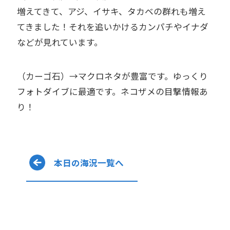
増えてきて、アジ、イサキ、タカベの群れも増え
てきました！それを追いかけるカンパチやイナダ
などが見れています。
（カーゴ石）→マクロネタが豊富です。ゆっくり
フォトダイブに最適です。ネコザメの目撃情報あ
り！
本日の海況一覧へ