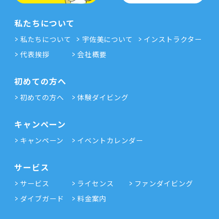
私たちについて
私たちについて
宇佐美について
インストラクター
代表挨拶
会社概要
初めての方へ
初めての方へ
体験ダイビング
キャンペーン
キャンペーン
イベントカレンダー
サービス
サービス
ライセンス
ファンダイビング
ダイブガード
料金案内