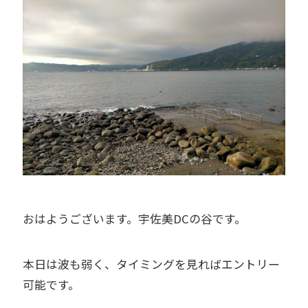
おはようございます。宇佐美DCの谷です。
本日は波も弱く、タイミングを見ればエントリー
可能です。