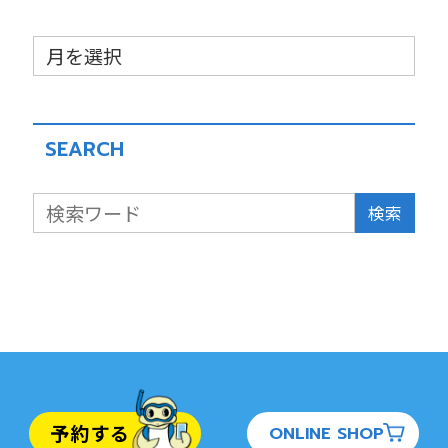
SEARCH
検索
予約する
ONLINE SHOP