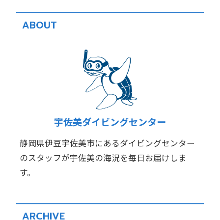
ABOUT
宇佐美ダイビングセンター
静岡県伊豆宇佐美市にあるダイビングセンター
のスタッフが宇佐美の海況を毎日お届けしま
す。
ARCHIVE