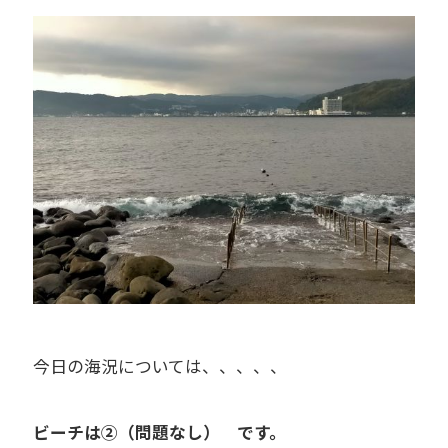
今日の海況については、、、、、
ビーチは②（問題なし） です。