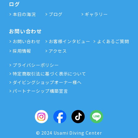
ログ
本日の海況
ブログ
ギャラリー
お問い合わせ
お問い合わせ
お客様インタビュー
よくあるご質問
採用情報
アクセス
プライバシーポリシー
特定商取引法に基づく表示について
ダイビングショップオーナー様へ
パートナーシップ構築宣言
© 2024 Usami Diving Center