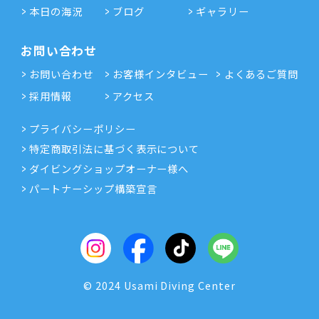
本日の海況
ブログ
ギャラリー
お問い合わせ
お問い合わせ
お客様インタビュー
よくあるご質問
採用情報
アクセス
プライバシーポリシー
特定商取引法に基づく表示について
ダイビングショップオーナー様へ
パートナーシップ構築宣言
© 2024 Usami Diving Center