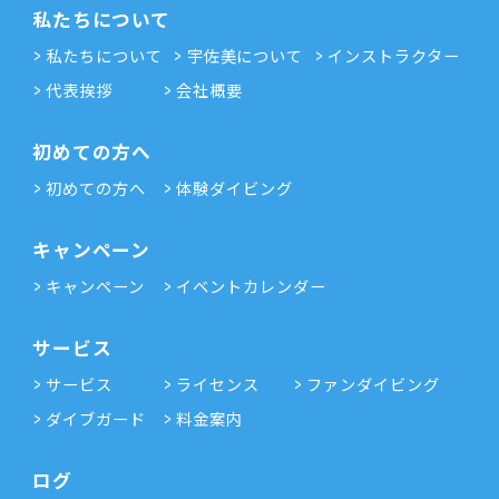
私たちについて
私たちについて
宇佐美について
インストラクター
代表挨拶
会社概要
初めての方へ
初めての方へ
体験ダイビング
キャンペーン
キャンペーン
イベントカレンダー
サービス
サービス
ライセンス
ファンダイビング
ダイブガード
料金案内
ログ