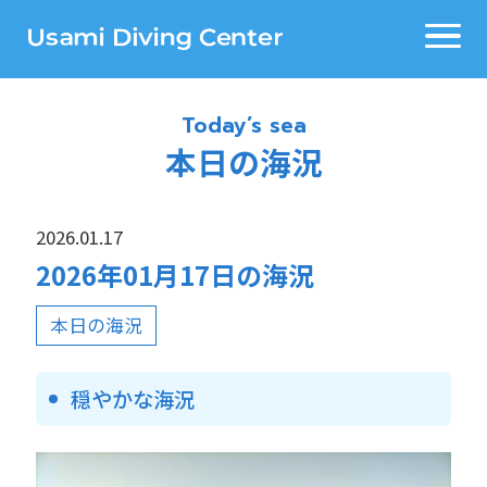
Today’s sea
本日の海況
2026.01.17
2026年01月17日の海況
本日の海況
穏やかな海況