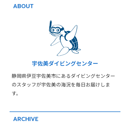
ABOUT
宇佐美ダイビングセンター
静岡県伊豆宇佐美市にあるダイビングセンター
のスタッフが宇佐美の海況を毎日お届けしま
す。
ARCHIVE