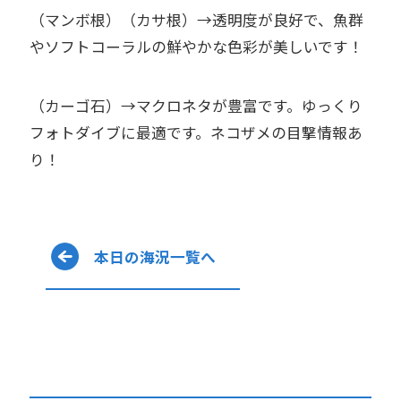
（マンボ根）（カサ根）→透明度が良好で、魚群
やソフトコーラルの鮮やかな色彩が美しいです！
（カーゴ石）→マクロネタが豊富です。ゆっくり
フォトダイブに最適です。ネコザメの目撃情報あ
り！
本日の海況一覧へ