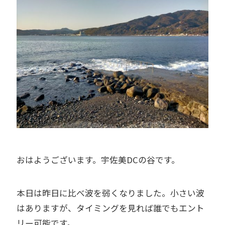
おはようございます。宇佐美DCの谷です。
本日は昨日に比べ波を弱くなりました。小さい波
はありますが、タイミングを見れば誰でもエント
リー可能です。