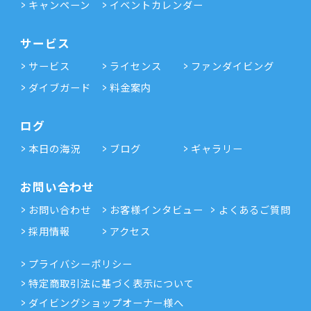
キャンペーン
イベントカレンダー
サービス
サービス
ライセンス
ファンダイビング
ダイブガード
料金案内
ログ
本日の海況
ブログ
ギャラリー
お問い合わせ
お問い合わせ
お客様インタビュー
よくあるご質問
採用情報
アクセス
プライバシーポリシー
特定商取引法に基づく表示について
ダイビングショップオーナー様へ