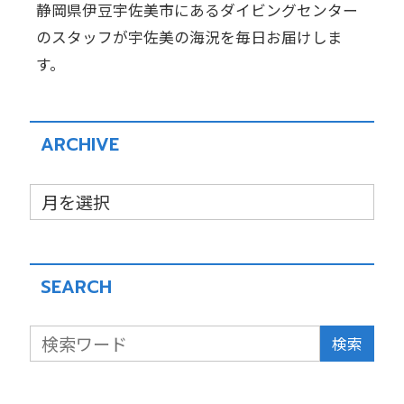
静岡県伊豆宇佐美市にあるダイビングセンター
のスタッフが宇佐美の海況を毎日お届けしま
す。
ARCHIVE
SEARCH
検索