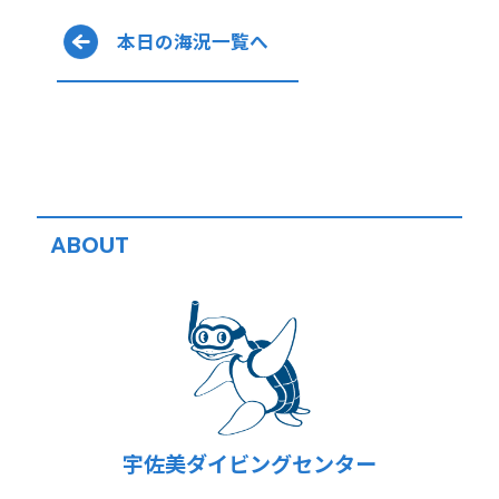
本日の海況一覧へ
ABOUT
宇佐美ダイビングセンター