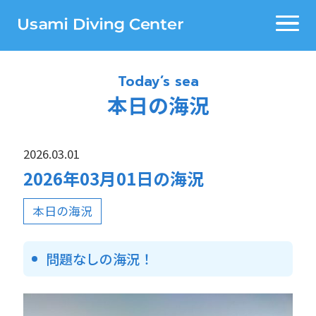
Today’s sea
本日の海況
2026.03.01
2026年03月01日の海況
本日の海況
問題なしの海況！