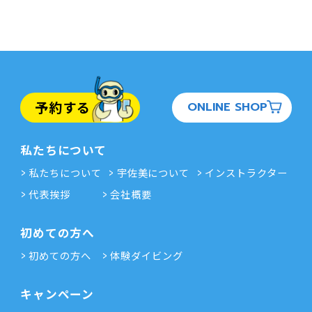
予約する
ONLINE SHOP
私たちについて
私たちについて
宇佐美について
インストラクター
代表挨拶
会社概要
初めての方へ
初めての方へ
体験ダイビング
キャンペーン