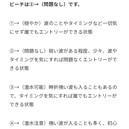
ビーチは②→（問題なし）です。
①→（穏やか）波のことやタイミングなど一切気
にせず誰でもエントリーができる状態
②→（問題なし）弱い波がある程度、少々、波や
タイミングを気にすれば問題なくエントリーがで
きる状態
③→（潜水可能）時折強い波も入ることもあるの
で、タイミングを気にすれば誰でもエントリーが
できる状態
④→（潜水注意）強い波が入ることも多く、初心