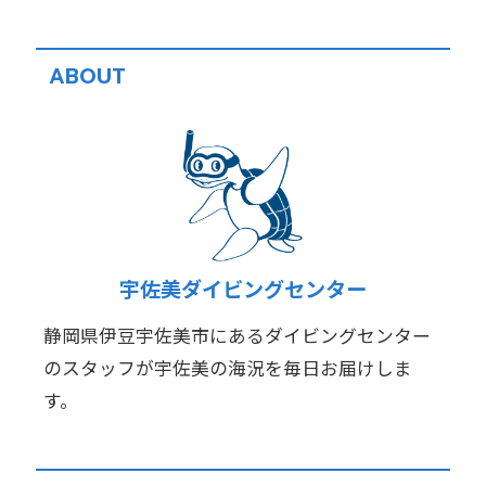
ABOUT
宇佐美ダイビングセンター
静岡県伊豆宇佐美市にあるダイビングセンター
のスタッフが宇佐美の海況を毎日お届けしま
す。