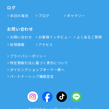
ログ
本日の海況
ブログ
ギャラリー
お問い合わせ
お問い合わせ
お客様インタビュー
よくあるご質問
採用情報
アクセス
プライバシーポリシー
特定商取引法に基づく表示について
ダイビングショップオーナー様へ
パートナーシップ構築宣言