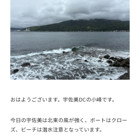
おはようございます。宇佐美DCの小峰です。
今日の宇佐美は北東の風が強く、ボートはクロー
ズ、ビーチは潜水注意となっています。