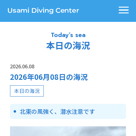
Today’s sea
本日の海況
2026.06.08
2026年06月08日の海況
本日の海況
北東の風強く、潜水注意です