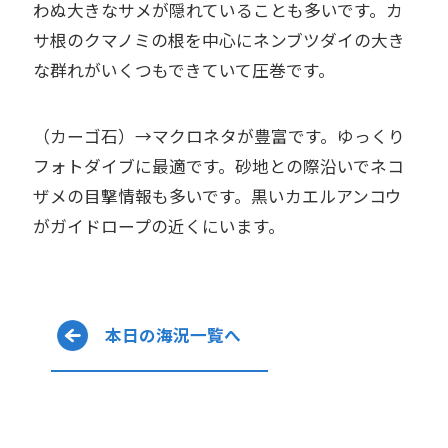
わぬ大きなサメが隠れていることも多いです。カ
サ根のクマノミの根を中心にネンブツダイの大き
な群れがいくつもできていて圧巻です。
（カーゴ石）→マクロネタが豊富です。ゆっくり
フォトダイブに最適です。砂地との際沿いでネコ
ザメの目撃情報も多いです。黒いカエルアンコウ
がガイドロープの近くにいます。
本日の海況一覧へ