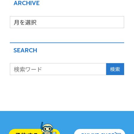
ARCHIVE
SEARCH
検索