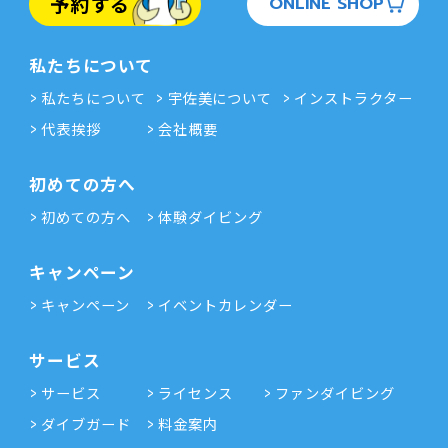
予約する
ONLINE SHOP
私たちについて
私たちについて
宇佐美について
インストラクター
代表挨拶
会社概要
初めての方へ
初めての方へ
体験ダイビング
キャンペーン
キャンペーン
イベントカレンダー
サービス
サービス
ライセンス
ファンダイビング
ダイブガード
料金案内