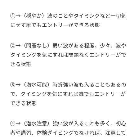
①→（穏やか）波のことやタイミングなど一切気
にせず誰でもエントリーができる状態
②→（問題なし）弱い波がある程度、少々、波や
タイミングを気にすれば問題なくエントリーがで
きる状態
③→（潜水可能）時折強い波も入ることもあるの
で、タイミングを気にすれば誰でもエントリーが
できる状態
④→（潜水注意）強い波が入ることも多く、初心
者や講習、体験ダイビングでなければ、注意して