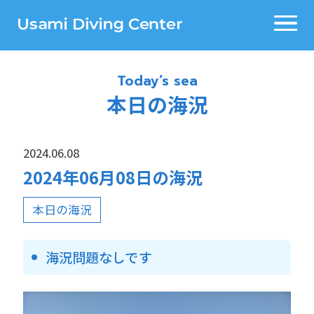
Today’s sea
本日の海況
2024.06.08
2024年06月08日の海況
本日の海況
海況問題なしです