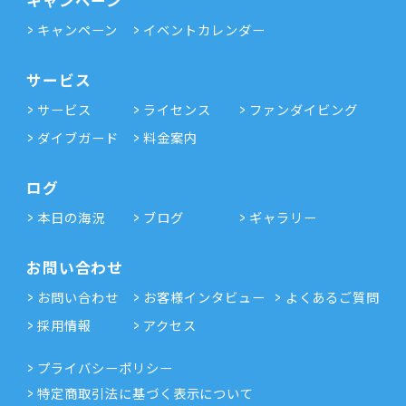
キャンペーン
キャンペーン
イベントカレンダー
サービス
サービス
ライセンス
ファンダイビング
ダイブガード
料金案内
ログ
本日の海況
ブログ
ギャラリー
お問い合わせ
お問い合わせ
お客様インタビュー
よくあるご質問
採用情報
アクセス
プライバシーポリシー
特定商取引法に基づく表示について