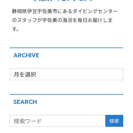
静岡県伊豆宇佐美市にあるダイビングセンター
のスタッフが宇佐美の海況を毎日お届けしま
す。
ARCHIVE
SEARCH
検索