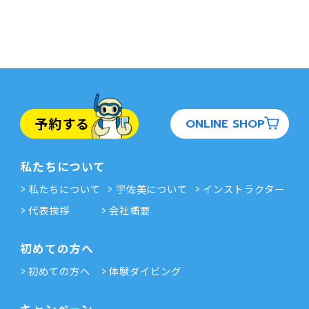
予約する
ONLINE SHOP
私たちについて
私たちについて
宇佐美について
インストラクター
代表挨拶
会社概要
初めての方へ
初めての方へ
体験ダイビング