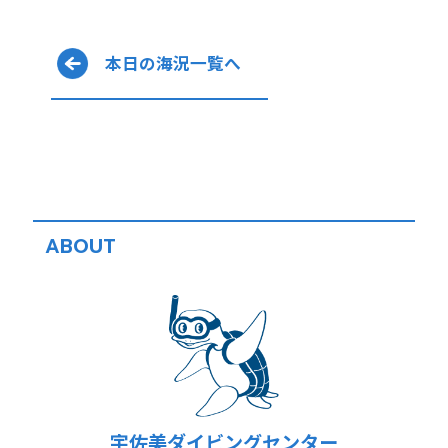
本日の海況一覧へ
ABOUT
宇佐美ダイビングセンター