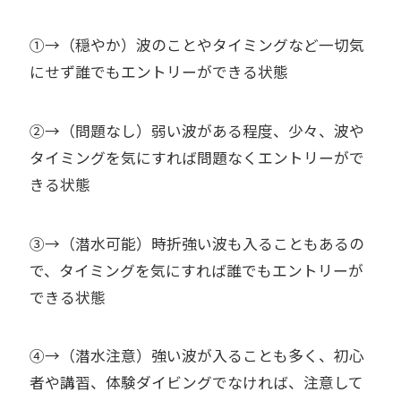
①→（穏やか）波のことやタイミングなど一切気
にせず誰でもエントリーができる状態
②→（問題なし）弱い波がある程度、少々、波や
タイミングを気にすれば問題なくエントリーがで
きる状態
③→（潜水可能）時折強い波も入ることもあるの
で、タイミングを気にすれば誰でもエントリーが
できる状態
④→（潜水注意）強い波が入ることも多く、初心
者や講習、体験ダイビングでなければ、注意して