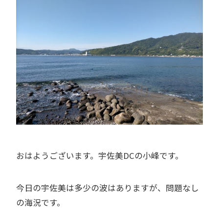
おはようございます。宇佐美DCの小峰です。
今日の宇佐美は多少の波はありますが、問題なし
の海況です。