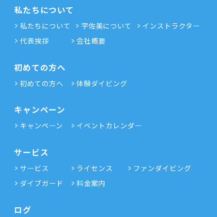
私たちについて
私たちについて
宇佐美について
インストラクター
代表挨拶
会社概要
初めての方へ
初めての方へ
体験ダイビング
キャンペーン
キャンペーン
イベントカレンダー
サービス
サービス
ライセンス
ファンダイビング
ダイブガード
料金案内
ログ