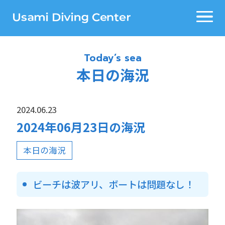
Today’s sea
本日の海況
2024.06.23
2024年06月23日の海況
本日の海況
ビーチは波アリ、ボートは問題なし！