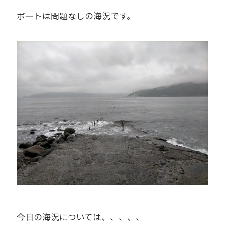
ボートは問題なしの海況です。
今日の海況については、、、、、