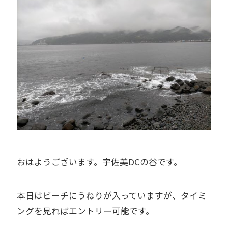
おはようございます。宇佐美DCの谷です。
本日はビーチにうねりが入っていますが、タイミ
ングを見ればエントリー可能です。