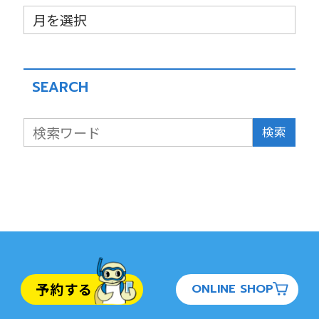
SEARCH
検索
予約する
ONLINE SHOP