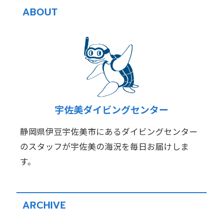
ABOUT
宇佐美ダイビングセンター
静岡県伊豆宇佐美市にあるダイビングセンター
のスタッフが宇佐美の海況を毎日お届けしま
す。
ARCHIVE