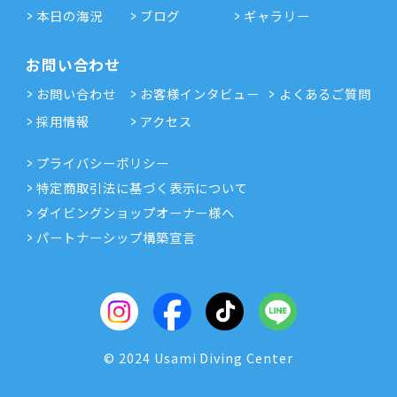
本日の海況
ブログ
ギャラリー
お問い合わせ
お問い合わせ
お客様インタビュー
よくあるご質問
採用情報
アクセス
プライバシーポリシー
特定商取引法に基づく表示について
ダイビングショップオーナー様へ
パートナーシップ構築宣言
© 2024 Usami Diving Center