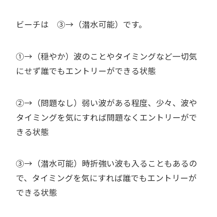
ビーチは ③→（潜水可能）です。
①→（穏やか）波のことやタイミングなど一切気
にせず誰でもエントリーができる状態
②→（問題なし）弱い波がある程度、少々、波や
タイミングを気にすれば問題なくエントリーがで
きる状態
③→（潜水可能）時折強い波も入ることもあるの
で、タイミングを気にすれば誰でもエントリーが
できる状態